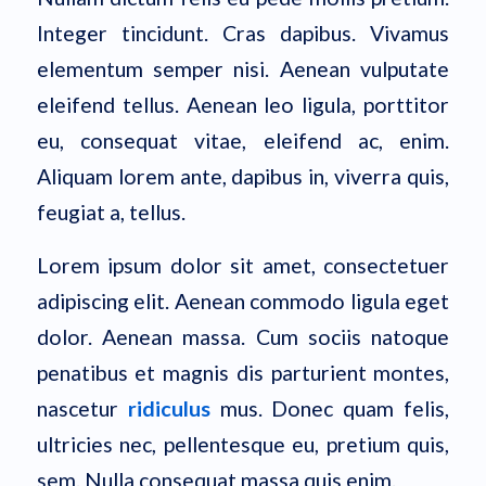
Integer tincidunt. Cras dapibus. Vivamus
elementum semper nisi. Aenean vulputate
eleifend tellus. Aenean leo ligula, porttitor
eu, consequat vitae, eleifend ac, enim.
Aliquam lorem ante, dapibus in, viverra quis,
feugiat a, tellus.
Lorem ipsum dolor sit amet, consectetuer
adipiscing elit. Aenean commodo ligula eget
dolor. Aenean massa. Cum sociis natoque
penatibus et magnis dis parturient montes,
nascetur
ridiculus
mus. Donec quam felis,
ultricies nec, pellentesque eu, pretium quis,
sem. Nulla consequat massa quis enim.