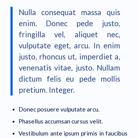
Nulla consequat massa quis
enim. Donec pede justo,
fringilla vel, aliquet nec,
vulputate eget, arcu. In enim
justo, rhoncus ut, imperdiet a,
venenatis vitae, justo. Nullam
dictum felis eu pede mollis
pretium. Integer.
Donec posuere vulputate arcu.
Phasellus accumsan cursus velit.
Vestibulum ante ipsum primis in faucibus