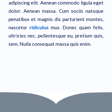
adipiscing elit. Aenean commodo ligula eget
dolor. Aenean massa. Cum sociis natoque
penatibus et magnis dis parturient montes,
nascetur
ridiculus
mus. Donec quam felis,
ultricies nec, pellentesque eu, pretium quis,
sem. Nulla consequat massa quis enim.