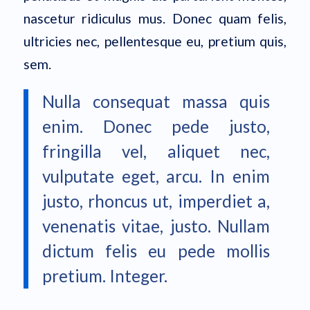
nascetur ridiculus mus. Donec quam felis,
ultricies nec, pellentesque eu, pretium quis,
sem.
Nulla consequat massa quis
enim. Donec pede justo,
fringilla vel, aliquet nec,
vulputate eget, arcu. In enim
justo, rhoncus ut, imperdiet a,
venenatis vitae, justo. Nullam
dictum felis eu pede mollis
pretium. Integer.