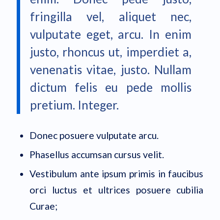
fringilla vel, aliquet nec,
vulputate eget, arcu. In enim
justo, rhoncus ut, imperdiet a,
venenatis vitae, justo. Nullam
dictum felis eu pede mollis
pretium. Integer.
Donec posuere vulputate arcu.
Phasellus accumsan cursus velit.
Vestibulum ante ipsum primis in faucibus
orci luctus et ultrices posuere cubilia
Curae;