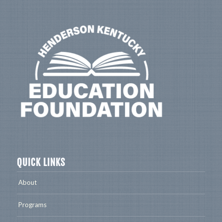
QUICK LINKS
About
Programs