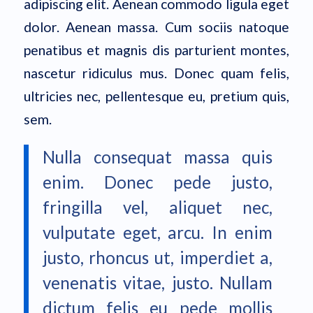
adipiscing elit. Aenean commodo ligula eget
dolor. Aenean massa. Cum sociis natoque
penatibus et magnis dis parturient montes,
nascetur ridiculus mus. Donec quam felis,
ultricies nec, pellentesque eu, pretium quis,
sem.
Nulla consequat massa quis
enim. Donec pede justo,
fringilla vel, aliquet nec,
vulputate eget, arcu. In enim
justo, rhoncus ut, imperdiet a,
venenatis vitae, justo. Nullam
dictum felis eu pede mollis