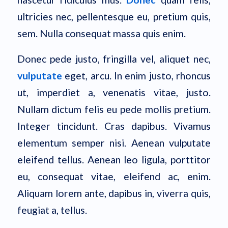
ultricies nec, pellentesque eu, pretium quis,
sem. Nulla consequat massa quis enim.
Donec pede justo, fringilla vel, aliquet nec,
vulputate
eget, arcu. In enim justo, rhoncus
ut, imperdiet a, venenatis vitae, justo.
Nullam dictum felis eu pede mollis pretium.
Integer tincidunt. Cras dapibus. Vivamus
elementum semper nisi. Aenean vulputate
eleifend tellus. Aenean leo ligula, porttitor
eu, consequat vitae, eleifend ac, enim.
Aliquam lorem ante, dapibus in, viverra quis,
feugiat a, tellus.